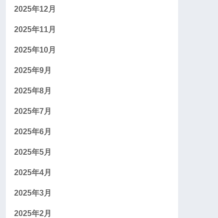
2025年12月
2025年11月
2025年10月
2025年9月
2025年8月
2025年7月
2025年6月
2025年5月
2025年4月
2025年3月
2025年2月