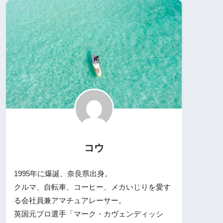
コウ
1995年に爆誕、奈良県出身。
クルマ、自転車、コーヒー、メカいじりを愛す
る会社員兼アマチュアレーサー。
英国元プロ選手「マーク・カヴェンディッシ