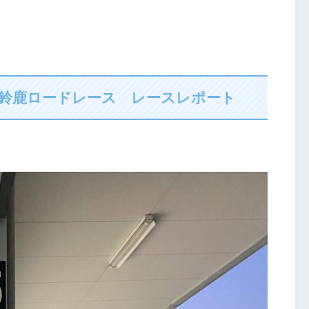
マノ鈴鹿ロードレース レースレポート