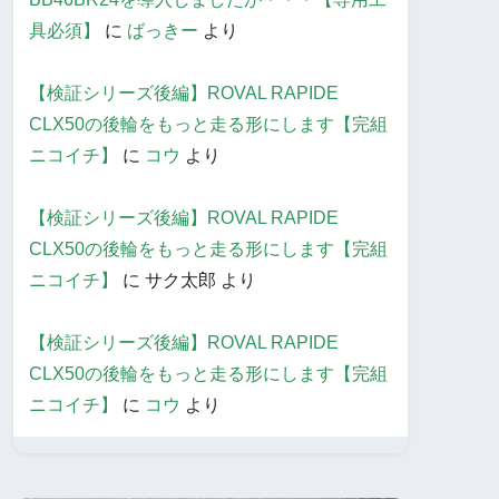
具必須】
に
ばっきー
より
【検証シリーズ後編】ROVAL RAPIDE
CLX50の後輪をもっと走る形にします【完組
ニコイチ】
に
コウ
より
【検証シリーズ後編】ROVAL RAPIDE
CLX50の後輪をもっと走る形にします【完組
ニコイチ】
に
サク太郎
より
【検証シリーズ後編】ROVAL RAPIDE
CLX50の後輪をもっと走る形にします【完組
ニコイチ】
に
コウ
より