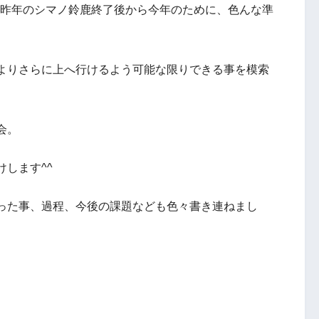
、昨年のシマノ鈴鹿終了後から今年のために、色んな準
よりさらに上へ行けるよう可能な限りできる事を模索
会。
します^^
った事、過程、今後の課題なども色々書き連ねまし