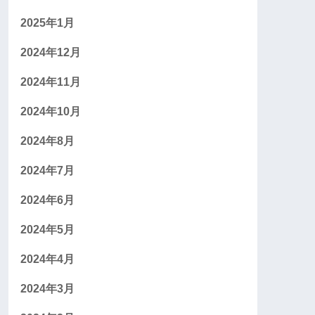
2025年1月
2024年12月
2024年11月
2024年10月
2024年8月
2024年7月
2024年6月
2024年5月
2024年4月
2024年3月