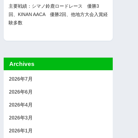
主要戦績：シマノ鈴鹿ロードレース 優勝3
回、KINAN AACA 優勝2回、他地方大会入賞経
験多数
Archives
2026年7月
2026年6月
2026年4月
2026年3月
2026年1月