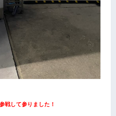
参戦して参りました！