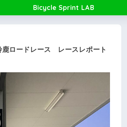
Bicycle Sprint LAB
マノ鈴鹿ロードレース レースレポート