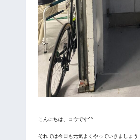
こんにちは、コウです^^
それでは今日も元気よくやっていきましょう