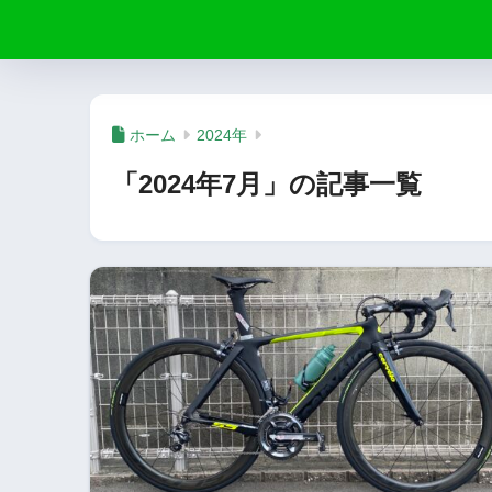
ホーム
2024年
「2024年7月」の記事一覧