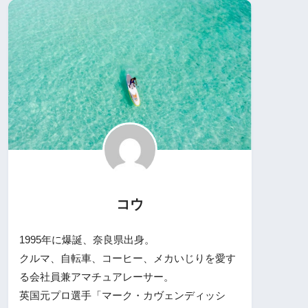
コウ
1995年に爆誕、奈良県出身。
クルマ、自転車、コーヒー、メカいじりを愛す
る会社員兼アマチュアレーサー。
英国元プロ選手「マーク・カヴェンディッシ