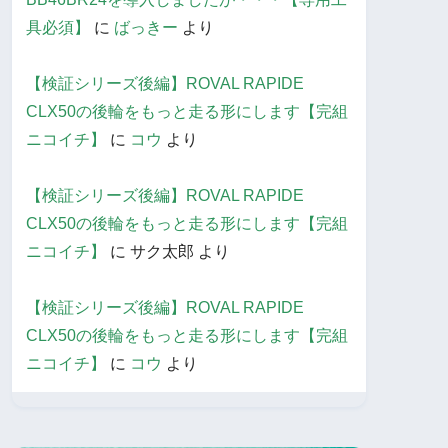
具必須】
に
ばっきー
より
【検証シリーズ後編】ROVAL RAPIDE
CLX50の後輪をもっと走る形にします【完組
ニコイチ】
に
コウ
より
【検証シリーズ後編】ROVAL RAPIDE
CLX50の後輪をもっと走る形にします【完組
ニコイチ】
に
サク太郎
より
【検証シリーズ後編】ROVAL RAPIDE
CLX50の後輪をもっと走る形にします【完組
ニコイチ】
に
コウ
より