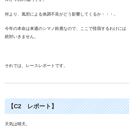
何より、風邪による体調不良がどう影響してくるか・・・。
今年の本命は来週のシマノ鈴鹿なので、ここで怪我するわけには
絶対いきません。
それでは、レースレポートです。
【C2 レポート
】
天気は晴天。