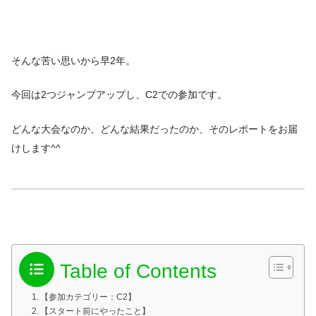
そんな苦い思いから早2年。
今回は2つジャンプアップし、C2での参加です。
どんな大会なのか、どんな結果だったのか、そのレポートをお届
けします^^
Table of Contents
【参加カテゴリー：C2】
【スタート前にやったこと】