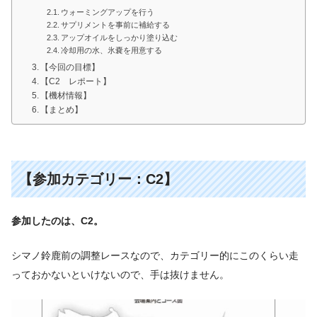
ウォーミングアップを行う
サプリメントを事前に補給する
アップオイルをしっかり塗り込む
冷却用の水、氷嚢を用意する
【今回の目標】
【C2 レポート】
【機材情報】
【まとめ】
【参加カテゴリー：C2
】
参加したのは、C2。
シマノ鈴鹿前の調整レースなので、カテゴリー的にこのくらい走
っておかないといけないので、手は抜けません。