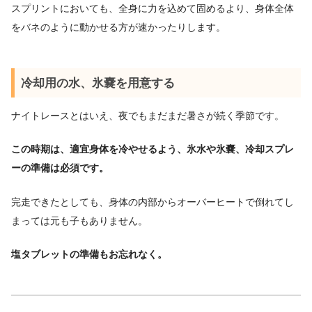
スプリントにおいても、全身に力を込めて固めるより、身体全体
をバネのように動かせる方が速かったりします。
冷却用の水、氷嚢を用意する
ナイトレースとはいえ、夜でもまだまだ暑さが続く季節です。
この時期は、適宜身体を冷やせるよう、氷水や氷嚢、冷却スプレ
ーの準備は必須です。
完走できたとしても、身体の内部からオーバーヒートで倒れてし
まっては元も子もありません。
塩タブレットの準備もお忘れなく。