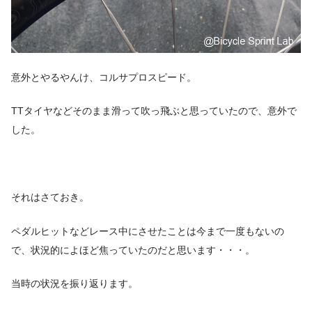
意外とやるやんけ、コルサプロスピード。
TTタイヤなどそのまま滑って吹っ飛ぶと思っていたので、意外で
した。
それはさておき。
ペダルヒットなどレース中にさせたことは今まで一度もないの
で、状況的によほど焦っていたのだと思います・・・。
当時の状況を振り返ります。