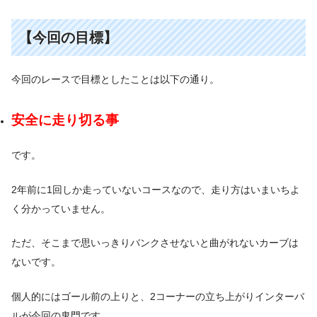
【今回の目標
】
今回のレースで目標としたことは以下の通り。
安全に走り切る事
です。
2年前に1回しか走っていないコースなので、走り方はいまいちよ
く分かっていません。
ただ、そこまで思いっきりバンクさせないと曲がれないカーブは
ないです。
個人的にはゴール前の上りと、2コーナーの立ち上がりインターバ
ルが今回の鬼門です。