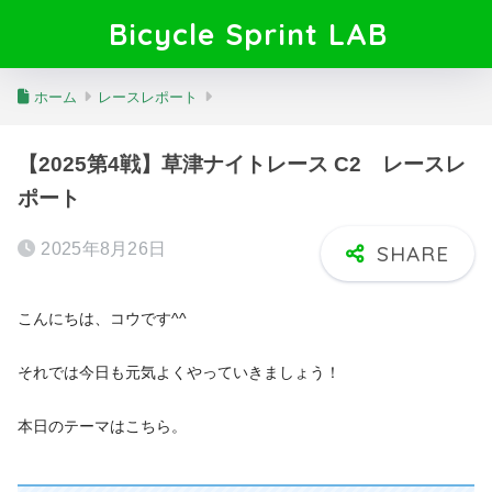
Bicycle Sprint LAB
ホーム
レースレポート
【2025第4戦】草津ナイトレース C2 レースレ
ポート
2025年8月26日
こんにちは、コウです^^
それでは今日も元気よくやっていきましょう！
本日のテーマはこちら。