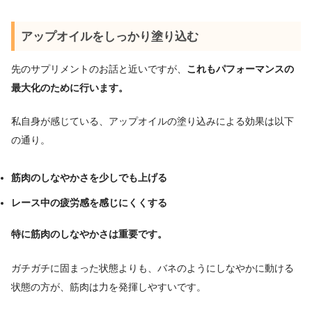
アップオイルをしっかり塗り込む
先のサプリメントのお話と近いですが、
これもパフォーマンスの
最大化のために行います。
私自身が感じている、アップオイルの塗り込みによる効果は以下
の通り。
筋肉のしなやかさを少しでも上げる
レース中の疲労感を感じにくくする
特に筋肉のしなやかさは重要です。
ガチガチに固まった状態よりも、バネのようにしなやかに動ける
状態の方が、筋肉は力を発揮しやすいです。