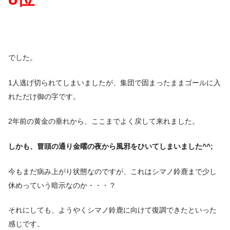
でした。
1人逃げ切られてしまいましたが、集団で固まったままゴールに入
れただけ御の字です。
2年前の黄金の垂れから、ここまでよく戻して来れました。
しかも、冒頭の通り金曜の夜から風邪をひいてしまいました^^;
今もまだ病み上がり状態なのですが、これはシマノ鈴鹿まで少し
休めっていう暗示なのか・・・？
それにしても、ようやくシマノ鈴鹿に向けて復調できたといった
感じです。