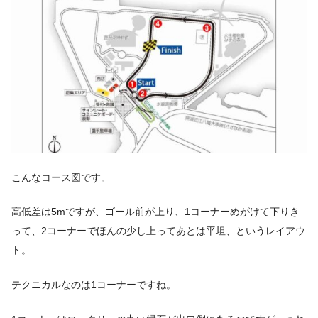
こんなコース図です。
高低差は5mですが、ゴール前が上り、1コーナーめがけて下りき
って、2コーナーでほんの少し上ってあとは平坦、というレイアウ
ト。
テクニカルなのは1コーナーですね。