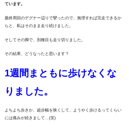
ています。
最終周回のデグナー辺りで攣ったので、無理すれば完走できるか
らと、私はそのまま走り続けました。
そしてその脚で、別種目も走り切りました。
その結果、どうなったと思います？
1週間まともに歩けなくな
りました。
よちよち歩きか、超歩幅を狭くして、ようやく歩けるってくらい
には痛みが続きまして…(笑)