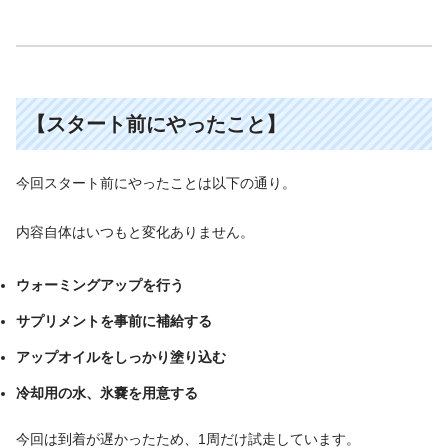
【スタート前にやったこと
】
今回スタート前にやったことは以下の通り。
内容自体はいつもと変化ありません。
ウォーミングアップを行う
サプリメントを事前に補給する
アップオイルをしっかり塗り込む
冷却用の水、氷嚢を用意する
今回は到着が遅かったため、1周だけ試走しています。