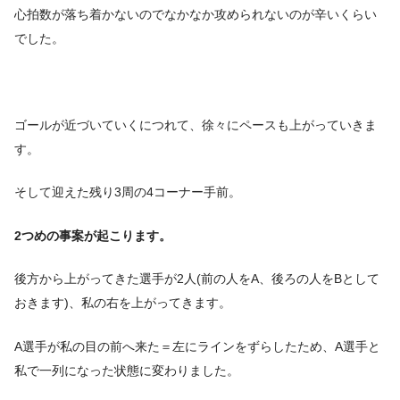
心拍数が落ち着かないのでなかなか攻められないのが辛いくらい
でした。
ゴールが近づいていくにつれて、徐々にペースも上がっていきま
す。
そして迎えた残り3周の4コーナー手前。
2つめの事案が起こります。
後方から上がってきた選手が2人(前の人をA、後ろの人をBとして
おきます)、私の右を上がってきます。
A選手が私の目の前へ来た＝左にラインをずらしたため、A選手と
私で一列になった状態に変わりました。