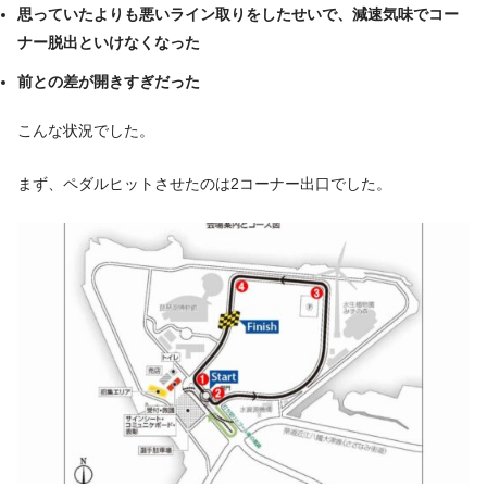
思っていたよりも悪いライン取りをしたせいで、減速気味でコー
ナー脱出といけなくなった
前との差が開きすぎだった
こんな状況でした。
まず、ペダルヒットさせたのは2コーナー出口でした。