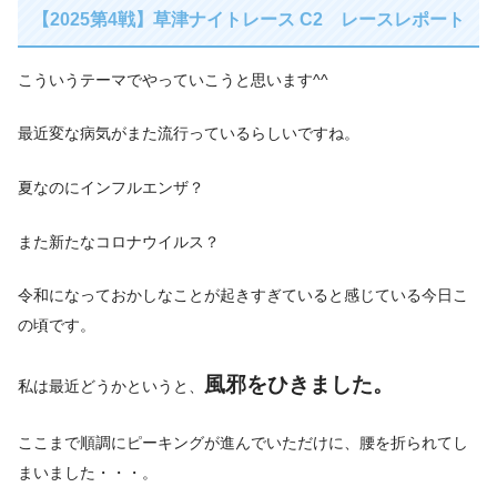
【2025第4戦】草津ナイトレース C2 レースレポート
こういうテーマでやっていこうと思います^^
最近変な病気がまた流行っているらしいですね。
夏なのにインフルエンザ？
また新たなコロナウイルス？
令和になっておかしなことが起きすぎていると感じている今日こ
の頃です。
風邪をひきました。
私は最近どうかというと、
ここまで順調にピーキングが進んでいただけに、腰を折られてし
まいました・・・。