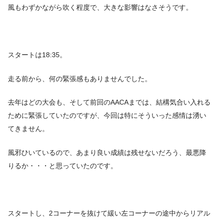
風もわずかながら吹く程度で、大きな影響はなさそうです。
スタートは18:35。
走る前から、何の緊張感もありませんでした。
去年はどの大会も、そして前回のAACAまでは、結構気合い入れる
ために緊張していたのですが、今回は特にそういった感情は湧い
てきません。
風邪ひいているので、あまり良い成績は残せないだろう、最悪降
りるか・・・と思っていたのです。
スタートし、2コーナーを抜けて緩い左コーナーの途中からリアル