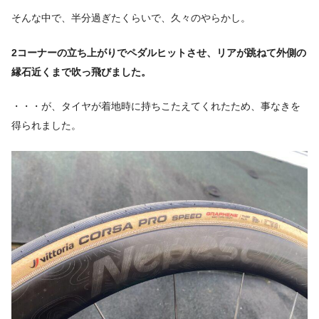
そんな中で、半分過ぎたくらいで、久々のやらかし。
2コーナーの立ち上がりでペダルヒットさせ、リアが跳ねて外側の
縁石近くまで吹っ飛びました。
・・・が、タイヤが着地時に持ちこたえてくれたため、事なきを
得られました。