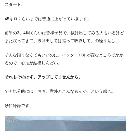
スタート。
45キロくらいまでは普通に上がっていきます。
前半の3、4周くらいは皆様子見で、抜け出してみる人もいるけど
また戻ってきて、抜け出しては追って吸収して、の繰り返し。
そんな踏まなくてもいいのに、インターバルが変なところでかか
るので、心拍が結構しんどい。
それもそのはず、アップしてませんから。
でも気分的には、おお、意外とこんなもんか、という感じ。
妙に冷静です。