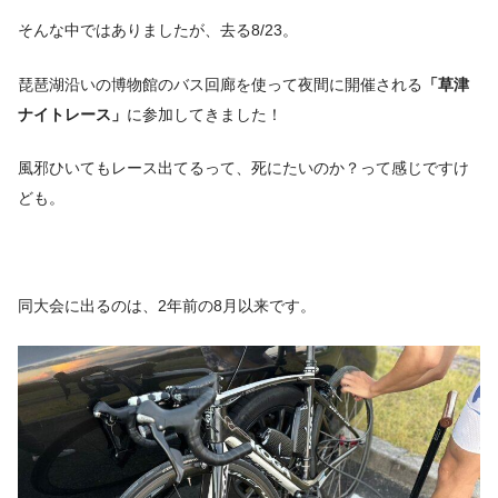
そんな中ではありましたが、去る8/23。
琵琶湖沿いの博物館のバス回廊を使って夜間に開催される
「草津
ナイトレース」
に参加してきました！
風邪ひいてもレース出てるって、死にたいのか？って感じですけ
ども。
同大会に出るのは、2年前の8月以来です。