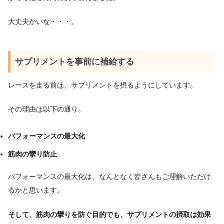
大丈夫かいな・・・。
サプリメントを事前に補給する
レースを走る前は、サプリメントを摂るようにしています。
その理由は以下の通り。
パフォーマンスの最大化
筋肉の攣り防止
パフォーマンスの最大化は、なんとなく皆さんもご理解いただけ
るかと思います。
そして、筋肉の攣りを防ぐ目的でも、サプリメントの摂取は効果