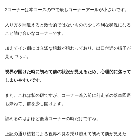
2コーナーは本コースの中で最もコーナーアールが小さいです。
入り方を間違えると致命的ではないものの少し不利な状況になる
こと請け合いなコーナーです。
加えてイン側には立派な植栽が植わっており、出口付近の様子が
見えづらい。
視界が開けた時に初めて前の状況が見えるため、心理的に焦って
しまいやすいです。
また、これは私の癖ですが、コーナー進入前に前走者の落車回避
も兼ねて、前を少し開けます。
詰めるのはよほど低速コーナーの時だけですね。
上記の通り植栽による視界不良を乗り越えて初めて前が見えた