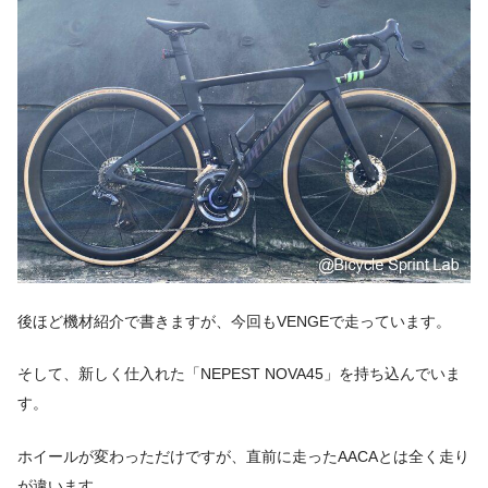
後ほど機材紹介で書きますが、今回もVENGEで走っています。
そして、新しく仕入れた「NEPEST NOVA45」を持ち込んでいま
す。
ホイールが変わっただけですが、直前に走ったAACAとは全く走り
が違います。