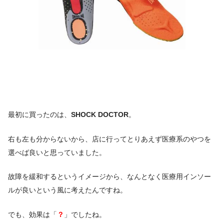
最初に買ったのは、
SHOCK DOCTOR
。
右も左も分からないから、店に行ってとりあえず医療系のやつを
選べば良いと思っていました。
故障を緩和するというイメージから、なんとなく医療用インソー
ルが良いという風に考えたんですね。
でも、効果は「
？
」でしたね。