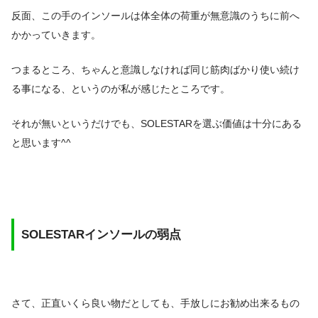
反面、この手のインソールは体全体の荷重が無意識のうちに前へ
かかっていきます。
つまるところ、ちゃんと意識しなければ同じ筋肉ばかり使い続け
る事になる、というのが私が感じたところです。
それが無いというだけでも、SOLESTARを選ぶ価値は十分にある
と思います^^
SOLESTARインソール
の弱点
さて、正直いくら良い物だとしても、手放しにお勧め出来るもの