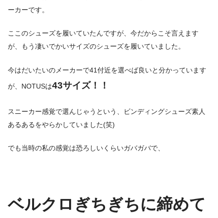
ーカーです。
ここのシューズを履いていたんですが、今だからこそ言えます
が、もう凄いでかいサイズのシューズを履いていました。
今はだいたいのメーカーで41付近を選べば良いと分かっています
43
サイズ！！
が、NOTUSは
スニーカー感覚で選んじゃうという、ビンディングシューズ素人
あるあるをやらかしていました(笑)
でも当時の私の感覚は恐ろしいくらいガバガバで、
ベルクロぎちぎちに締めて