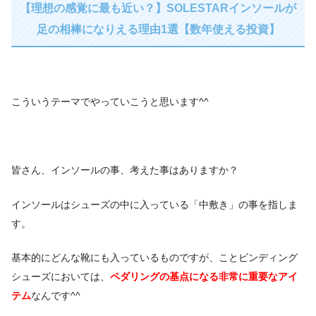
【理想の感覚に最も近い？】SOLESTARインソールが
足の相棒になりえる理由1選【数年使える投資】
こういうテーマでやっていこうと思います^^
皆さん、インソールの事、考えた事はありますか？
インソールはシューズの中に入っている「中敷き」の事を指しま
す。
基本的にどんな靴にも入っているものですが、ことビンディング
シューズにおいては、
ペダリングの基点になる非常に重要なアイ
テム
なんです^^