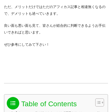
ただ、メリットだけではただのアフィカス記事と相違無くなるの
で、デメリットも述べていきます。
良い面も悪い面も見て、皆さんが総合的に判断できるようお手伝
いできればと思います。
ぜひ参考にしてみて下さい！
Table of Contents