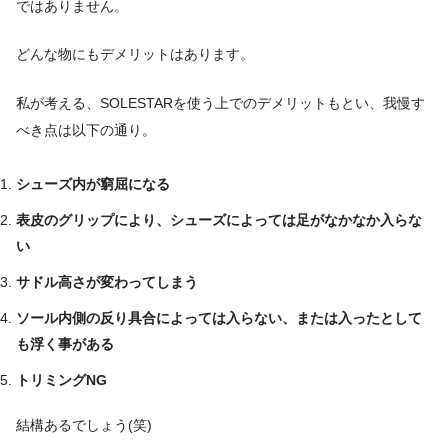
ではありません。
どんな物にもデメリットはあります。
私が考える、SOLESTARを使う上でのデメリットもとい、我慢す
べき点は以下の通り。
シューズ内が窮屈になる
表皮のグリップにより、シューズによっては足がなかなか入らな
い
サドル高さが変わってしまう
ソール内側の反り具合によっては入らない、または入ったとして
も浮く事がある
トリミングNG
結構あるでしょう(笑)