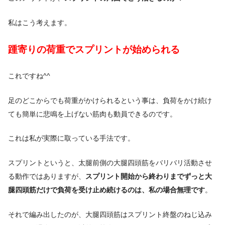
私はこう考えます。
踵寄りの荷重でスプリントが始められる
これですね^^
足のどこからでも荷重がかけられるという事は、負荷をかけ続け
ても簡単に悲鳴を上げない筋肉も動員できるのです。
これは私が実際に取っている手法です。
スプリントというと、太腿前側の大腿四頭筋をバリバリ活動させ
る動作ではありますが、
スプリント開始から終わりまでずっと大
腿四頭筋だけで負荷を受け止め続けるのは、私の場合無理です
。
それで編み出したのが、大腿四頭筋はスプリント終盤のねじ込み