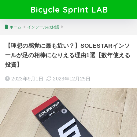
Bicycle Sprint LAB
ホーム
インソールのお話
【理想の感覚に最も近い？】SOLESTARインソ
ールが足の相棒になりえる理由1選【数年使える
投資】
2023年9月1日
2023年12月25日