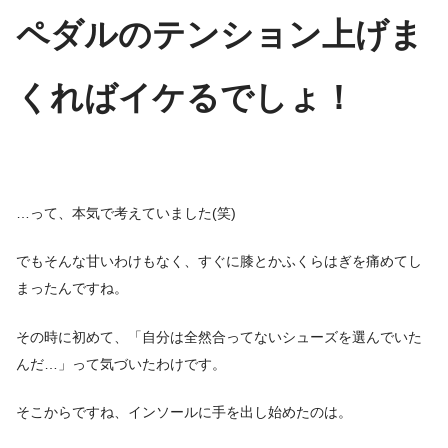
ペダルのテンション上げま
くればイケるでしょ！
…って、本気で考えていました(笑)
でもそんな甘いわけもなく、すぐに膝とかふくらはぎを痛めてし
まったんですね。
その時に初めて、「自分は全然合ってないシューズを選んでいた
んだ…」って気づいたわけです。
そこからですね、インソールに手を出し始めたのは。