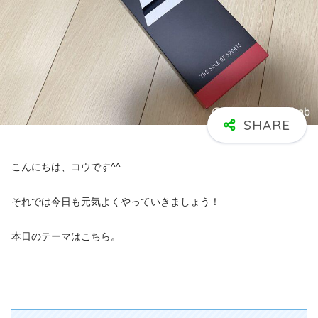
こんにちは、コウです^^
それでは今日も元気よくやっていきましょう！
本日のテーマはこちら。