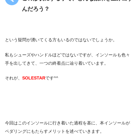
んだろう？
という疑問が湧いてくる方もいるのではないでしょうか。
私もシューズやハンドルほどではないですが、インソールも色々
手を出してきて、一つの終着点に辿り着いています。
それが、
SOLESTAR
です^^
今回はこのインソールに行き着いた過程を基に、本インソールが
ペダリングにもたらすメリットを述べていきます。