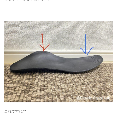
これですね^^