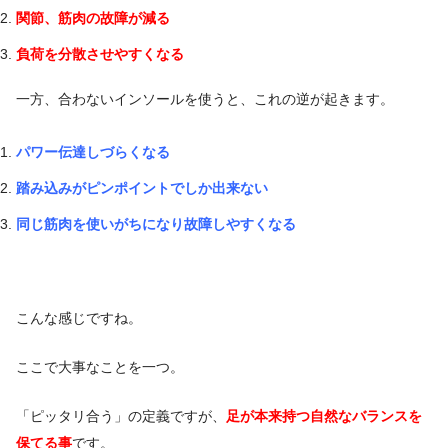
関節、筋肉の故障が減る
負荷を分散させやすくなる
一方、合わないインソールを使うと、これの逆が起きます。
パワー伝達しづらくなる
踏み込みがピンポイントでしか出来ない
同じ筋肉を使いがちになり故障しやすくなる
こんな感じですね。
ここで大事なことを一つ。
「ピッタリ合う」の定義ですが、
足が本来持つ自然なバランスを
保てる事
です。