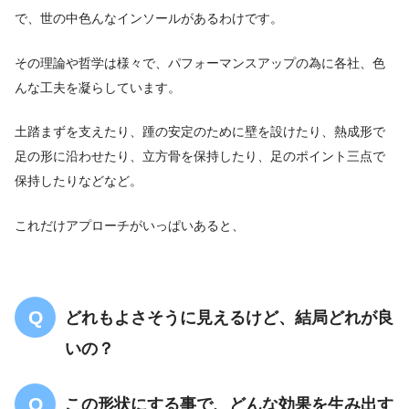
で、世の中色んなインソールがあるわけです。
その理論や哲学は様々で、パフォーマンスアップの為に各社、色
んな工夫を凝らしています。
土踏まずを支えたり、踵の安定のために壁を設けたり、熱成形で
足の形に沿わせたり、立方骨を保持したり、足のポイント三点で
保持したりなどなど。
これだけアプローチがいっぱいあると、
どれもよさそうに見えるけど、結局どれが良
いの？
この形状にする事で、どんな効果を生み出す