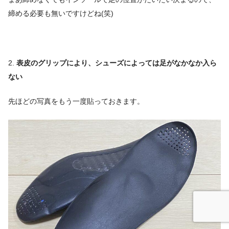
締める必要も無いですけどね(笑)
2.
表皮のグリップにより、シューズによっては足がなかなか入ら
ない
先ほどの写真をもう一度貼っておきます。