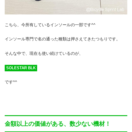
こちら、今所有しているインソールの一部です^^
インソール専門で名の通った種類は押さえてきたつもりです。
そんな中で、現在も使い続けているのが、
SOLESTAR BLK
です^^
金額以上の価値がある、数少ない機材！