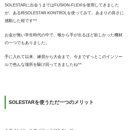
SOLESTARに出会うまではFUSION-FLEXIを使用してきました
が、ある時SOLESTAR KONTROLを使ってみて、あまりの良さに
感動した程です^^
お金が無い学生時代の中で、喉から手が出るほど欲しかった機材
の一つでもありました。
手に入れて以来、練習から大会まで、今までずっとこのインソー
ルで色んな場所を駆け回ってきましたね^^
SOLESTARを使うただ一つのメリット