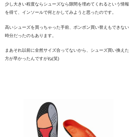
少し大きい程度ならシューズなら隙間を埋めてくれるという情報
を得て、インソールで何とかしてみようと思ったのです。
高いシューズを買っちゃった手前、ポンポン買い替えもできない
時分だったのもあります。
まあそれ以前に全然サイズ合ってないから、シューズ買い換えた
方が早かったんですがね(笑)