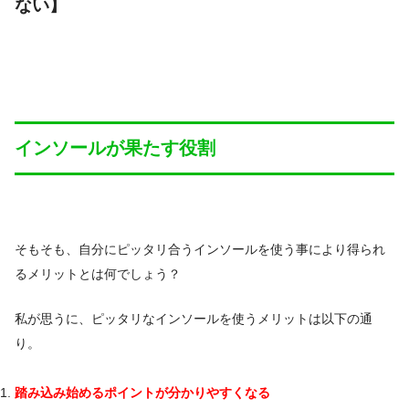
ない
】
インソールが果たす役割
そもそも、自分にピッタリ合うインソールを使う事により得られ
るメリットとは何でしょう？
私が思うに、ピッタリなインソールを使うメリットは以下の通
り。
踏み込み始めるポイントが分かりやすくなる