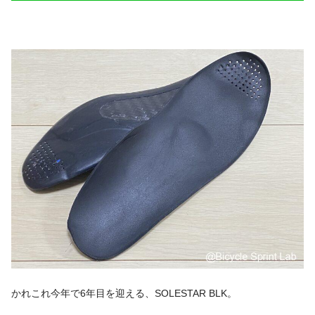
かれこれ今年で6年目を迎える、SOLESTAR BLK。