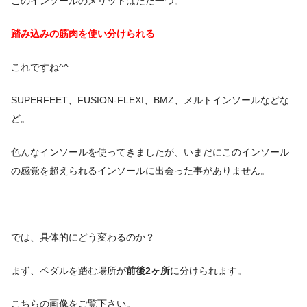
このインソールのメリットはただ一つ。
踏み込みの筋肉を使い分けられる
これですね^^
SUPERFEET、FUSION-FLEXI、BMZ、メルトインソールなどな
ど。
色んなインソールを使ってきましたが、いまだにこのインソール
の感覚を超えられるインソールに出会った事がありません。
では、具体的にどう変わるのか？
まず、ペダルを踏む場所が
前後2ヶ所
に分けられます。
こちらの画像をご覧下さい。